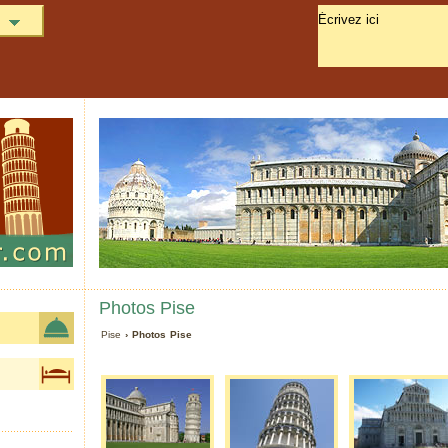
Photos Pise
Pise
› Photos Pise