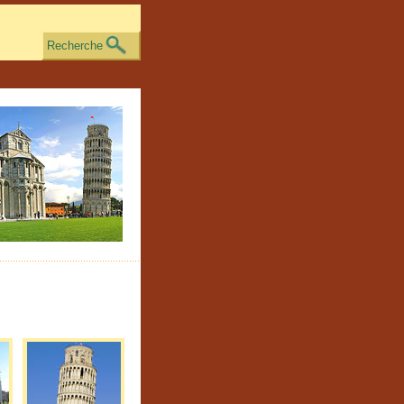
Recherche