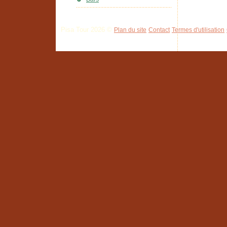
Pisa Tour 2026 ©
Plan du site
Contact
Termes d'utilisation