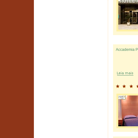
Accademia P