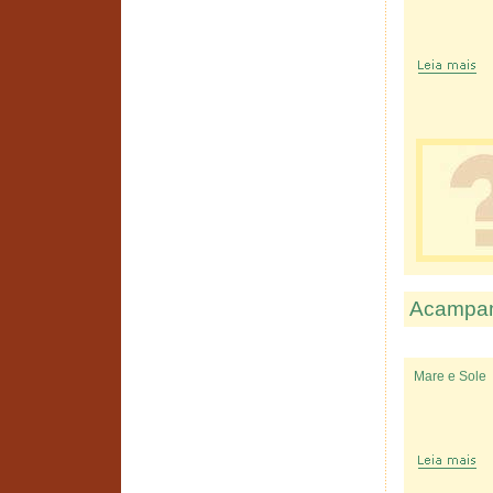
Acampam
Mare e Sole