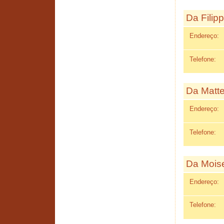
Da Filip
Endereço:
Telefone:
Da Matt
Endereço:
Telefone:
Da Mois
Endereço:
Telefone: