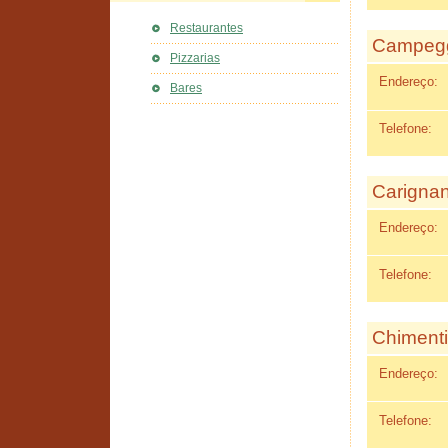
Restaurantes
Campegg
Pizzarias
Endereço:
Bares
Telefone:
Carigna
Endereço:
Telefone:
Chimenti 
Endereço:
Telefone: