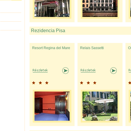
Rezidencia Pisa
Resort Regina del Mare
Relais Sassetti
O