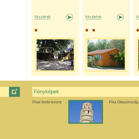
Fényképek
Pisai ferde torony
Pisa Olaszország