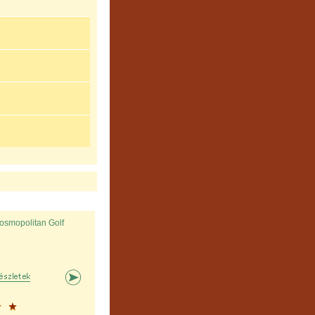
osmopolitan Golf