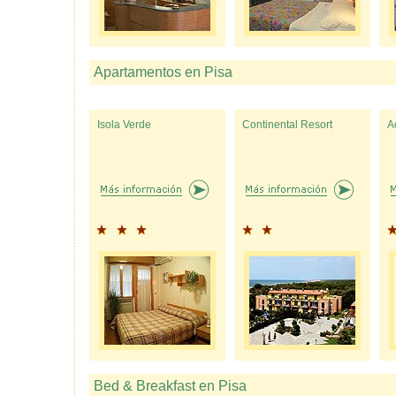
Apartamentos en Pisa
Isola Verde
Continental Resort
A
Bed & Breakfast en Pisa