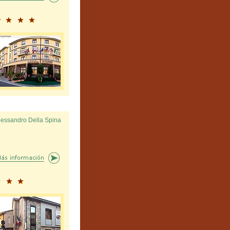
lessandro Della Spina