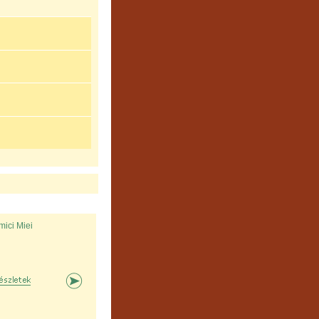
mici Miei