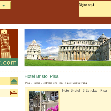
Hotel Bristol Pisa
Pisa
›
Hotéis 3 estrelas em Pisa
› Hotel Bristol Pisa
Hotel Bristol - 3 Estrelas - Pisa