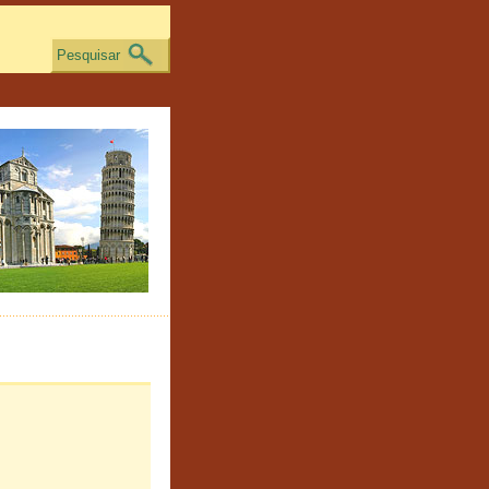
Pesquisar