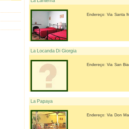
La Lanterna
Endereço: Via Santa M
La Locanda Di Giorgia
Endereço: Via San Bia
La Papaya
Endereço: Via Don Ma