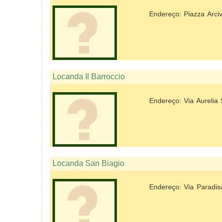
Endereço: Piazza Arci
Locanda Il Barroccio
Endereço: Via Aurelia
Locanda San Biagio
Endereço: Via Paradis