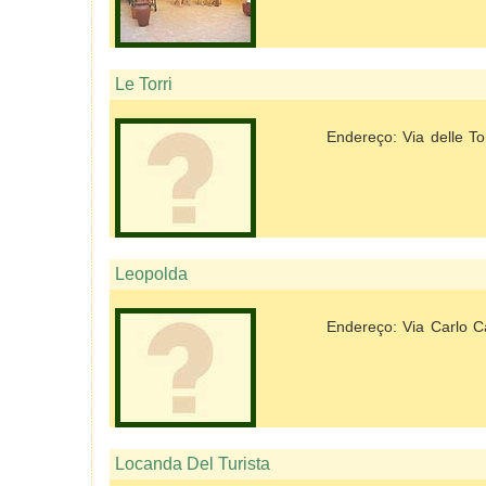
Le Torri
Endereço: Via delle Tor
Leopolda
Endereço: Via Carlo C
Locanda Del Turista