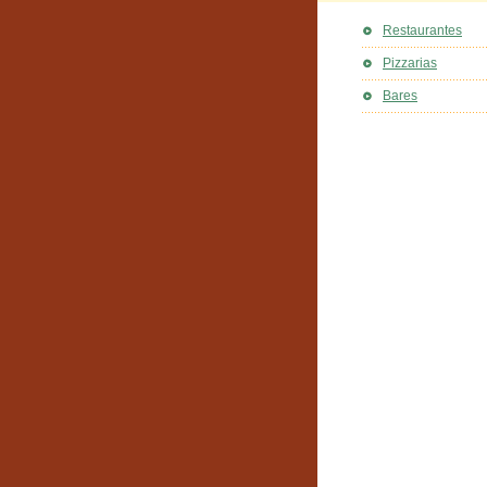
Restaurantes
Pizzarias
Bares