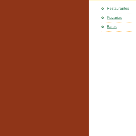
Restaurantes
Pizzarias
Bares