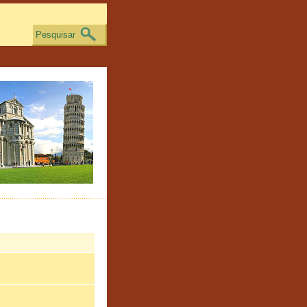
Pesquisar