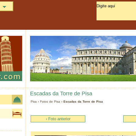
Escadas da Torre de Pisa
Pisa
›
Fotos de Pisa
› Escadas da Torre de Pisa
‹ Foto anterior