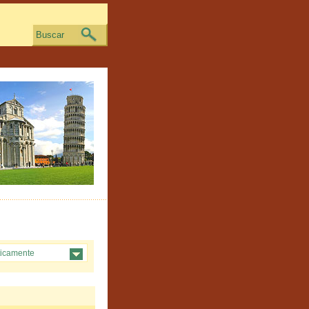
Buscar
ticamente