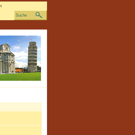
Suche