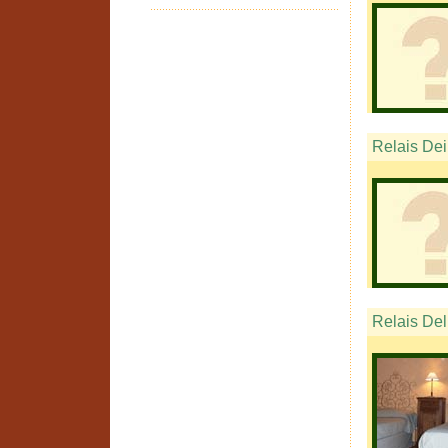
Relais Dei
Relais Del