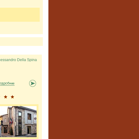
lessandro Della Spina