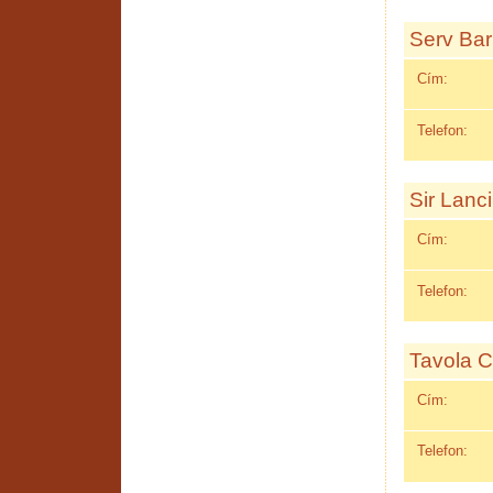
Serv Bar
Cím:
Telefon:
Sir Lanci
Cím:
Telefon:
Tavola 
Cím:
Telefon: