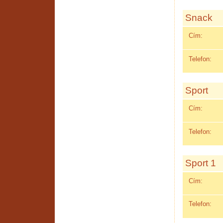
Snack
Cím:
Telefon:
Sport
Cím:
Telefon:
Sport 1
Cím:
Telefon: