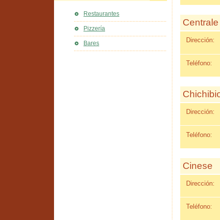
Restaurantes
Centrale
Pizzería
Dirección:
Bares
Teléfono:
Chichibi
Dirección:
Teléfono:
Cinese
Dirección:
Teléfono: