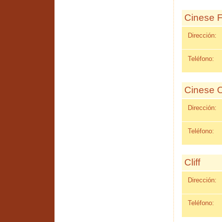
Cinese 
Dirección:
Teléfono:
Cinese O
Dirección:
Teléfono:
Cliff
Dirección:
Teléfono: